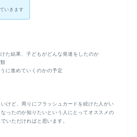
ていきます
、
続けた結果、子どもがどんな発達をしたのか
種類
ように進めていくのかの予定
たいけど、周りにフラッシュカードを続けた人がい
うなったのか知りたいという人にとってオススメの
んでいただければと思います。