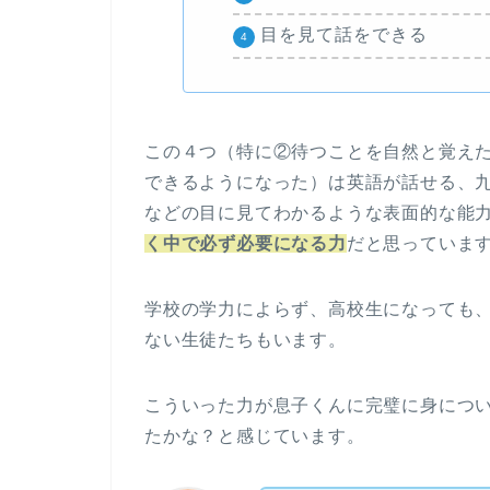
目を見て話をできる
この４つ（特に②待つことを自然と覚え
できるようになった）は英語が話せる、
などの目に見てわかるような表面的な能
く中で必ず必要になる力
だと思っていま
学校の学力によらず、高校生になっても
ない生徒たちもいます。
こういった力が息子くんに完璧に身につ
たかな？と感じています。