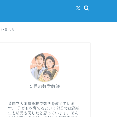
問い合わせ
１児の数学教師
某国立大附属高校で数学を教えていま
す。 子どもを育てるという部分では高校
生も幼児も同じだと思っています。そん