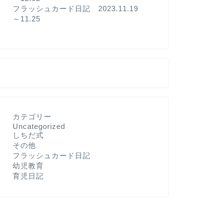
フラッシュカード日記 2023.11.19
～11.25
カテゴリー
Uncategorized
しちだ式
その他
フラッシュカード日記
幼児教育
育児日記