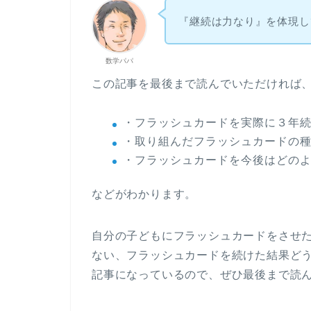
『継続は力なり』を体現し
数学パパ
この記事を最後まで読んでいただければ
・フラッシュカードを実際に３年
・取り組んだフラッシュカードの
・フラッシュカードを今後はどの
などがわかります。
自分の子どもにフラッシュカードをさせ
ない、フラッシュカードを続けた結果ど
記事になっているので、ぜひ最後まで読