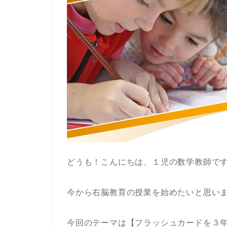
どうも！こんにちは、１児の数学教師です。(
今から右脳教育の授業を始めたいと思い
今回のテーマは【フラッシュカードを３