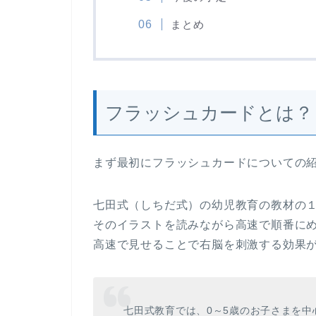
まとめ
フラッシュカードとは？
まず最初にフラッシュカードについての
七田式（しちだ式）の幼児教育の教材の１
そのイラストを読みながら高速で順番に
高速で見せることで右脳を刺激する効果
七田式教育では、0～5歳のお子さまを中