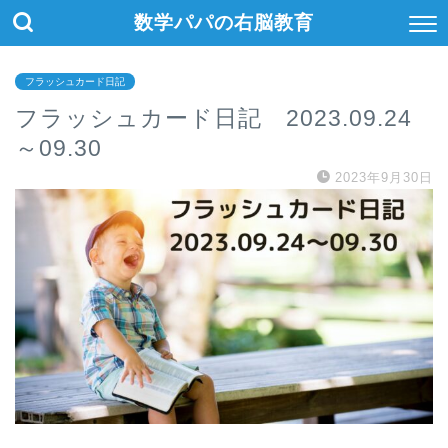
数学パパの右脳教育
フラッシュカード日記
フラッシュカード日記 2023.09.24
～09.30
2023年9月30日