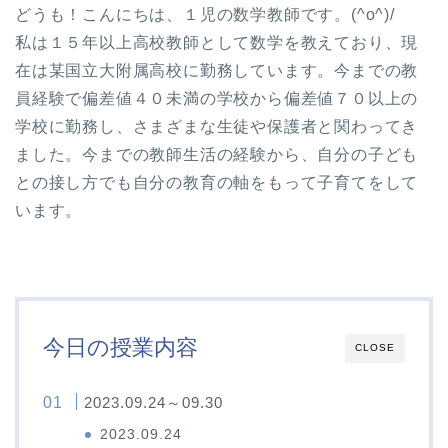
どうも！こんにちは、１児の数学教師です。(^o^)/
私は１５年以上高校教師として数学を教えており、現
在は某国立大附属高校に勤務しています。今までの教
員経験で偏差値４０未満の学校から偏差値７０以上の
学校に勤務し、さまざまな生徒や保護者と関わってき
ました。今までの教師生活の経験から、自分の子ども
との接し方でも自分の教育の軸をもって子育てをして
います。
今日の授業内容
CLOSE
2023.09.24～09.30
2023.09.24