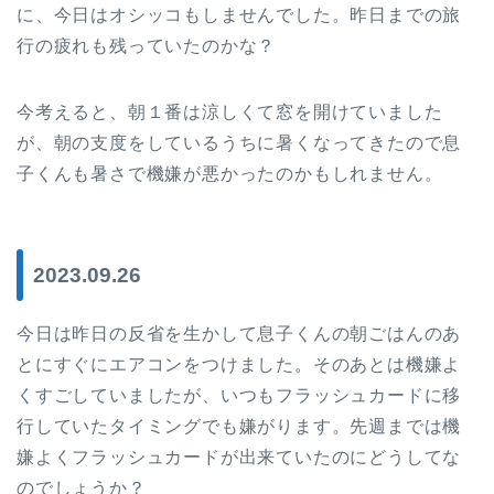
に、今日はオシッコもしませんでした。昨日までの旅
行の疲れも残っていたのかな？
今考えると、朝１番は涼しくて窓を開けていました
が、朝の支度をしているうちに暑くなってきたので息
子くんも暑さで機嫌が悪かったのかもしれません。
2023.09.26
今日は昨日の反省を生かして息子くんの朝ごはんのあ
とにすぐにエアコンをつけました。そのあとは機嫌よ
くすごしていましたが、いつもフラッシュカードに移
行していたタイミングでも嫌がります。先週までは機
嫌よくフラッシュカードが出来ていたのにどうしてな
のでしょうか？