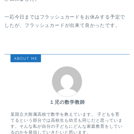
一応今日まではフラッシュカードをお休みする予定で
したが、フラッシュカードが出来て良かったです。
ABOUT ME
１児の数学教師
某国立大附属高校で数学を教えています。 子どもを育
てるという部分では高校生も幼児も同じだと思っていま
す。そんな私が自分の子どもにどんな家庭教育をしてい
るのかを発信していきたいと思います。