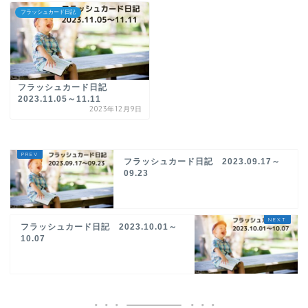
フラッシュカード日記
フラッシュカード日記
2023.11.05～11.11
2023年12月9日
フラッシュカード日記 2023.09.17～
09.23
フラッシュカード日記 2023.10.01～
10.07