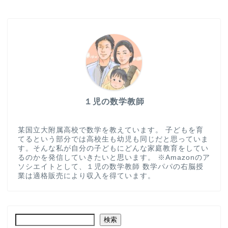
１児の数学教師
某国立大附属高校で数学を教えています。 子どもを育
てるという部分では高校生も幼児も同じだと思っていま
す。そんな私が自分の子どもにどんな家庭教育をしてい
るのかを発信していきたいと思います。 ※Amazonのア
ソシエイトとして、１児の数学教師 数学パパの右脳授
業は適格販売により収入を得ています。
検索