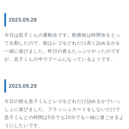
2023.09.28
今日は息子くんの運動会です。勤務校は時間休をとっ
て出勤したので、朝はレゴをどれだけ高く詰めるかを
一緒に遊びました。昨日の夜もたっぷりやったのです
が、息子くんの中でブームになっているようです。
2023.09.29
今日の朝も息子くんとレゴをどれだけ詰めるかでいっ
しょに遊びました。フラッシュカードをしないだけで
息子くんとの時間は5分でも10分でも一緒に過ごせるよ
うにしたいです。