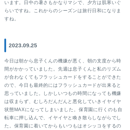
います。日中の暑さもかなりマシで、夕方は肌寒いぐ
らいですね。これからのシーズンは旅行日和になりま
すね。
2023.09.25
今日は朝から息子くんの機嫌が悪く、朝の支度から時
間がかかっていました。先週は息子くんと私のリズム
が合わなくてもフラッシュカードをすることができた
ので、今日も最終的にはフラッシュカードが出来ると
思っていました。しかしいつもの時間になっても機嫌
は収まらず、むしろだんだんと悪化していきイヤイヤ
状態MAXになってしまいました。保育園に行くのも自
転車に押し込んで、イヤイヤと喚き散らしながらでし
た。保育園に着いてからもいつもはオシッコをするの