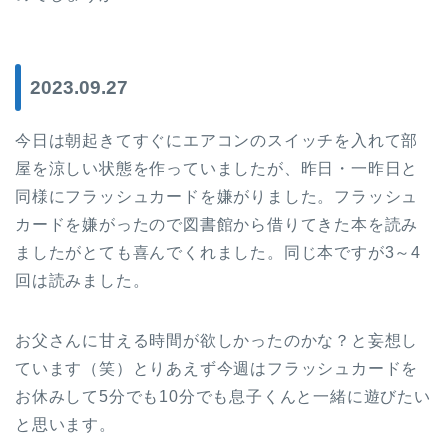
2023.09.27
今日は朝起きてすぐにエアコンのスイッチを入れて部
屋を涼しい状態を作っていましたが、昨日・一昨日と
同様にフラッシュカードを嫌がりました。フラッシュ
カードを嫌がったので図書館から借りてきた本を読み
ましたがとても喜んでくれました。同じ本ですが3～4
回は読みました。
お父さんに甘える時間が欲しかったのかな？と妄想し
ています（笑）とりあえず今週はフラッシュカードを
お休みして5分でも10分でも息子くんと一緒に遊びたい
と思います。