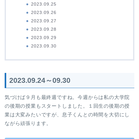
2023.09.25
2023.09.26
2023.09.27
2023.09.28
2023.09.29
2023.09.30
2023.09.24～09.30
気づけば９月も最終週ですね。今週からは私の大学院
の後期の授業もスタートしました。１回生の後期の授
業は大変みたいですが、息子くんとの時間を大切にし
ながら頑張ります。