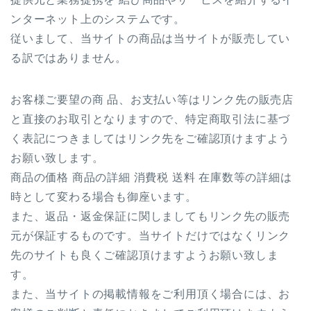
ンターネット上のシステムです。
従いまして、当サイトの商品は当サイトが販売してい
る訳ではありません。
お客様ご要望の商 品、お支払い等はリンク先の販売店
と直接のお取引となりますので、特定商取引法に基づ
く表記につきましてはリンク先をご確認頂けますよう
お願い致します。
商品の価格 商品の詳細 消費税 送料 在庫数等の詳細は
時として変わる場合も御座います。
また、返品・返金保証に関しましてもリンク先の販売
元が保証するものです。当サイトだけではなくリンク
先のサイトも良くご確認頂けますようお願い致しま
す。
また、当サイトの掲載情報をご利用頂く場合には、お