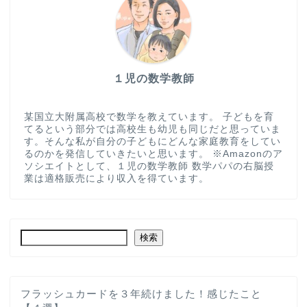
１児の数学教師
某国立大附属高校で数学を教えています。 子どもを育
てるという部分では高校生も幼児も同じだと思っていま
す。そんな私が自分の子どもにどんな家庭教育をしてい
るのかを発信していきたいと思います。 ※Amazonのア
ソシエイトとして、１児の数学教師 数学パパの右脳授
業は適格販売により収入を得ています。
検索
フラッシュカードを３年続けました！感じたこと