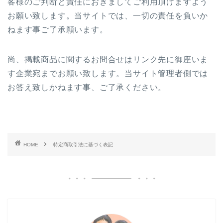
客様のご判断と責任におきましてご利用頂けますよう
お願い致します。当サイトでは、一切の責任を負いか
ねます事ご了承願います。
尚、掲載商品に関するお問合せはリンク先に御座いま
す企業宛までお願い致します。当サイト管理者側では
お答え致しかねます事、ご了承ください。
HOME
特定商取引法に基づく表記