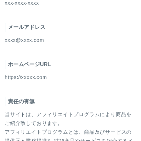
xxx-xxxx-xxxx
メールアドレス
xxxx@xxxx.com
ホームページURL
https://xxxxx.com
責任の有無
当サイトは、アフィリエイトプログラムにより商品を
ご紹介致しております。
アフィリエイトプログラムとは、商品及びサービスの
提供元と業務提携を 結び商品やサービスを紹介するイ