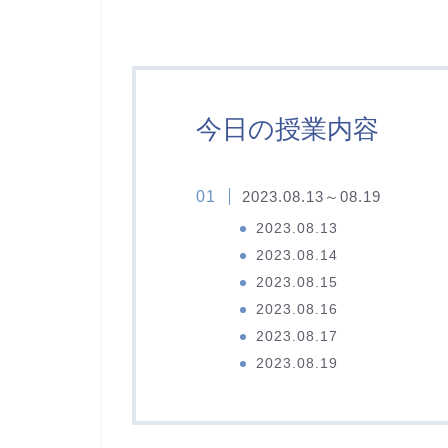
今日の授業内容
2023.08.13～08.19
2023.08.13
2023.08.14
2023.08.15
2023.08.16
2023.08.17
2023.08.19