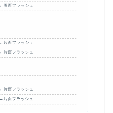
1）←両面フラッシュ
8）←片面フラッシュ
7）←片面フラッシュ
0）←片面フラッシュ
4）←片面フラッシュ