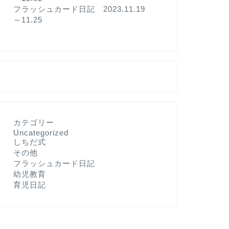
フラッシュカード日記 2023.11.19
～11.25
カテゴリー
Uncategorized
しちだ式
その他
フラッシュカード日記
幼児教育
育児日記