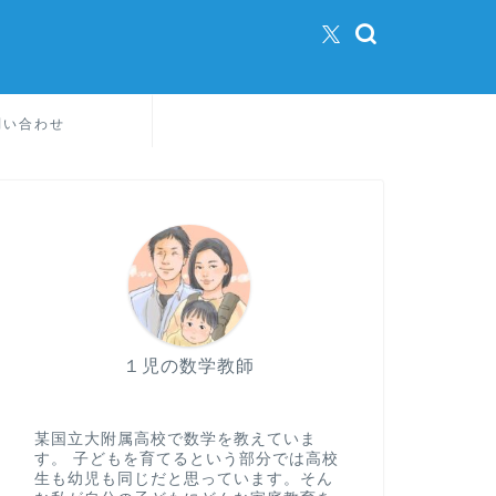
問い合わせ
１児の数学教師
某国立大附属高校で数学を教えていま
す。 子どもを育てるという部分では高校
生も幼児も同じだと思っています。そん