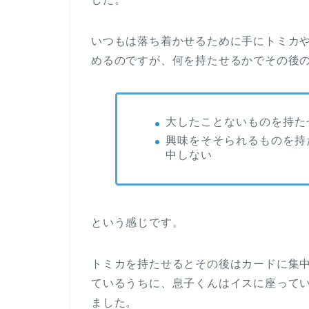
いつもは落ち着かせるために手にトミカ
めるのですが、何を持たせるかでその後
大したことないものを持た
興味をそそられるものを持
中しない
という感じです。
トミカを持たせるとその後はカードに集
ているうちに、息子くんはイスに座って
ました。