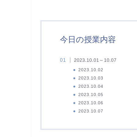
今日の授業内容
2023.10.01～10.07
2023.10.02
2023.10.03
2023.10.04
2023.10.05
2023.10.06
2023.10.07