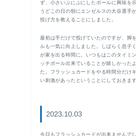
ず、小さいぷにぷにしたボールに興味を
うどこの日の朝にエンゼルスの大谷選手
投げ方を教えることにしました。
最初は手だけで投げていたのですが、脚
ルも一気に向上しました。しばらく息子
が家を出る時間に。いつもはこのタイミ
ッチボール出来ていることが嬉しかった
た。フラッシュカードをやる時間分だけ
い刺激があったということにしておきま
2023.10.03
今日もフラッシュカードが出来ませんで