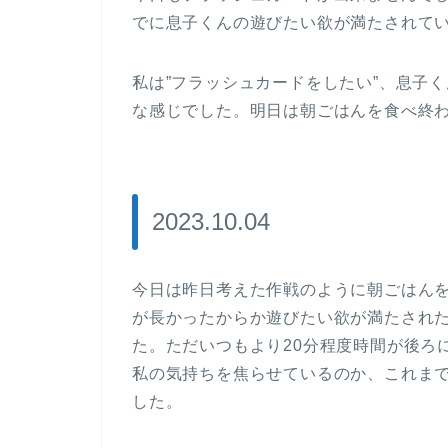
でに息子くんの遊びたい欲が満たされて
私は”フラッシュカードをしたい”、息子
な感じでした。明日は朝ごはんを食べ終
2023.10.04
今日は昨日考えた作戦のように朝ごはん
が長かったからか遊びたい欲が満たされ
た。ただいつもより20分程度時間が後ろ
私の気持ちを焦らせているのか、これま
した。