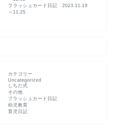
フラッシュカード日記 2023.11.19
～11.25
カテゴリー
Uncategorized
しちだ式
その他
フラッシュカード日記
幼児教育
育児日記