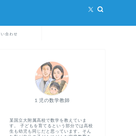
問い合わせ
１児の数学教師
某国立大附属高校で数学を教えていま
す。 子どもを育てるという部分では高校
生も幼児も同じだと思っています。そん