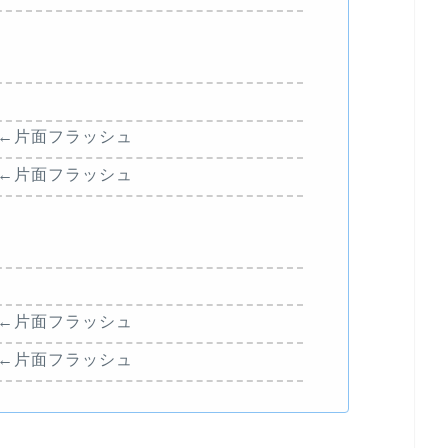
5）←片面フラッシュ
8）←片面フラッシュ
4）←片面フラッシュ
5）←片面フラッシュ