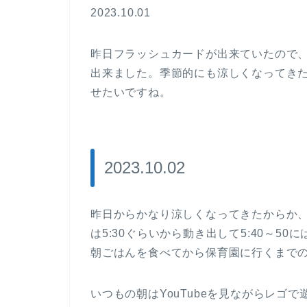
2023.10.01
昨日フラッシュカードが出来ていたので
出来ました。季節的にも涼しくなってき
せたいですね。
2023.10.02
昨日からかなり涼しくなってきたからか、
は5:30ぐらいから動き出して5:40～
朝ごはんを食べてから保育園に行くまで
いつもの朝はYouTubeを見ながらレゴ