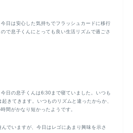
、今日は安心した気持ちでフラッシュカードに移行
たので息子くんにとっても良い生活リズムで過ごさ
今日の息子くんは6:30まで寝ていました。いつも
50には起きてきます。いつものリズムと違ったからか、
の時間がかなり短かったようです。
で遊んでいますが、今日はレゴにあまり興味を示さ